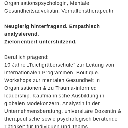
Organisationspsychologin, Mentale
Gesundheitsadvokatin, Verhaltenstherapeutin
Neugierig hinterfragend. Empathisch
analysierend.
Zielorientiert unterstützend.
Beruflich prägend:
10 Jahre „Teichgräberschule“ zur Leitung von
internationalen Programmen. Boutique-
Workshops zur mentalen Gesundheit in
Organisationen & zu Trauma-informed
leadership. Kaufmännische Ausbildung in
globalen Modekonzern, Analystin in der
Unternehmensberatung, universitäre Dozentin &
therapeutische sowie psychologisch beratende
Tätigkeit für Individuen und Teams.